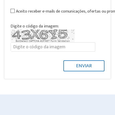
Aceito receber e-mails de comunicações, ofertas ou pr
Digite o código da imagem:
BotDetect CAPTCHA ASP.NET Form Validation
ENVIAR