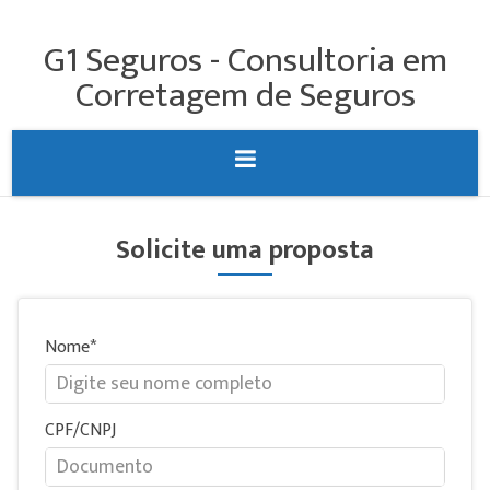
G1 Seguros - Consultoria em
Corretagem de Seguros
Solicite uma proposta
Nome
CPF/CNPJ